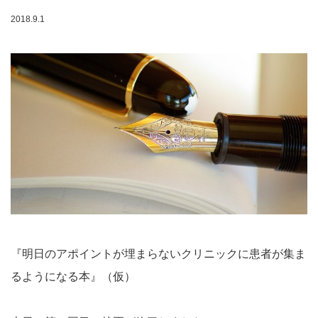
2018.9.1
『明日のアポイントが埋まらないクリニックに患者が集ま
るようになる本』（仮）