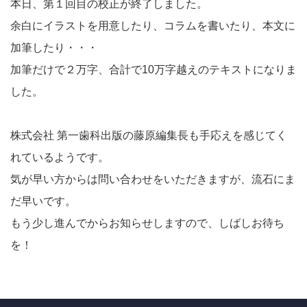
本日、第１回目の校正が終了しました。
余白にイラストを用意したり、コラムを書いたり、本文に
加筆したり・・・
加筆だけで２万字、合計で10万字越えのテキストになりま
した。
株式会社 第一歯科出版の藤原編集長も手応えを感じてく
れているようです。
気が早い方からは問い合わせをいただきますが、流石にま
だ早いです。
もう少し進んでからお知らせしますので、しばしお待ち
を！