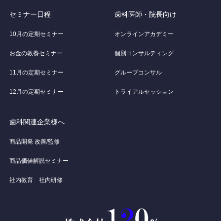
セミナー日程
歯科医師・院長向け
10月の定期セミナー
オンラインアカデミー
お金の教養セミナー
個別コンサルティング
11月の定期セミナー
グループコンサル
12月の定期セミナー
トライアルセッション
歯科関連企業様へ
商品開発 改善/監修
商品価値解説セミナー
社内教育 社内研修